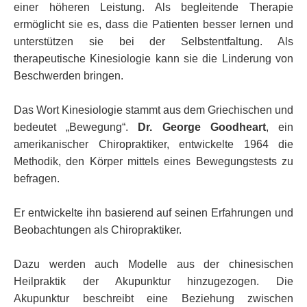
einer höheren Leistung. Als begleitende Therapie
ermöglicht sie es, dass die Patienten besser lernen und
unterstützen sie bei der Selbstentfaltung. Als
therapeutische Kinesiologie kann sie die Linderung von
Beschwerden bringen.
Das Wort Kinesiologie stammt aus dem Griechischen und
bedeutet „Bewegung“.
Dr. George Goodheart
, ein
amerikanischer Chiropraktiker, entwickelte 1964 die
Methodik, den Körper mittels eines Bewegungstests zu
befragen.
Er entwickelte ihn basierend auf seinen Erfahrungen und
Beobachtungen als Chiropraktiker.
Dazu werden auch Modelle aus der chinesischen
Heilpraktik der Akupunktur hinzugezogen. Die
Akupunktur beschreibt eine Beziehung zwischen