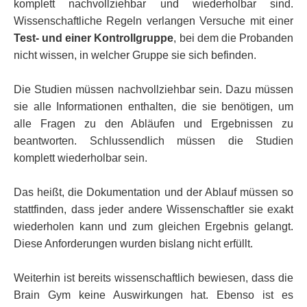
komplett nachvollziehbar und wiederholbar sind.
Wissenschaftliche Regeln verlangen Versuche mit einer
Test- und einer Kontrollgruppe
, bei dem die Probanden
nicht wissen, in welcher Gruppe sie sich befinden.
Die Studien müssen nachvollziehbar sein. Dazu müssen
sie alle Informationen enthalten, die sie benötigen, um
alle Fragen zu den Abläufen und Ergebnissen zu
beantworten. Schlussendlich müssen die Studien
komplett wiederholbar sein.
Das heißt, die Dokumentation und der Ablauf müssen so
stattfinden, dass jeder andere Wissenschaftler sie exakt
wiederholen kann und zum gleichen Ergebnis gelangt.
Diese Anforderungen wurden bislang nicht erfüllt.
Weiterhin ist bereits wissenschaftlich bewiesen, dass die
Brain Gym keine Auswirkungen hat. Ebenso ist es