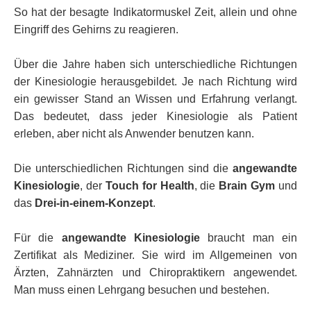
So hat der besagte Indikatormuskel Zeit, allein und ohne
Eingriff des Gehirns zu reagieren.
Über die Jahre haben sich unterschiedliche Richtungen
der Kinesiologie herausgebildet. Je nach Richtung wird
ein gewisser Stand an Wissen und Erfahrung verlangt.
Das bedeutet, dass jeder Kinesiologie als Patient
erleben, aber nicht als Anwender benutzen kann.
Die unterschiedlichen Richtungen sind die
angewandte
Kinesiologie
, der
Touch for Health
, die
Brain Gym
und
das
Drei-in-einem-Konzept
.
Für die
angewandte Kinesiologie
braucht man ein
Zertifikat als Mediziner. Sie wird im Allgemeinen von
Ärzten, Zahnärzten und Chiropraktikern angewendet.
Man muss einen Lehrgang besuchen und bestehen.