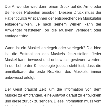
Der Anwender wird dann einen Druck auf die Arme oder
Beine des Patienten ausüben. Diesem Druck muss der
Patient durch Anspannen der entsprechenden Muskulatur
entgegenwirken. Je nach seinem Wirken kann der
Anwender feststellen, ob die Muskeln verriegelt oder
entriegelt sind.
Wann ist ein Muskel entriegelt oder verriegelt? Die Idee
ist, die Erstreaktion des Muskels festzustellen. Jeder
Muskel kann bewusst und unbewusst gesteuert werden.
In der Lehre der Kinesiologie jedoch steht fest, dass die
unmittelbare, die erste Reaktion des Muskels, immer
unbewusst erfolgt.
Der Geist braucht Zeit, um die Information von dem
Muskel zu empfangen, eine Antwort darauf zu entwickeln
und diese zurück zu senden. Diese Information muss vom