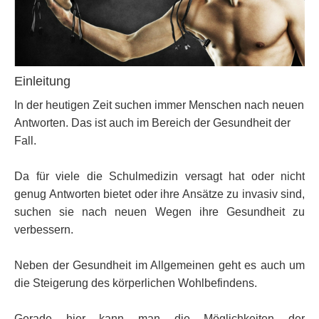
Einleitung
In der heutigen Zeit suchen immer Menschen nach neuen
Antworten. Das ist auch im Bereich der Gesundheit der
Fall.
Da für viele die Schulmedizin versagt hat oder nicht
genug Antworten bietet oder ihre Ansätze zu invasiv sind,
suchen sie nach neuen Wegen ihre Gesundheit zu
verbessern.
Neben der Gesundheit im Allgemeinen geht es auch um
die Steigerung des körperlichen Wohlbefindens.
Gerade hier kann man die Möglichkeiten der