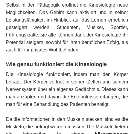
Selbst in der Pädagogik eröffnet die Kinesiologie neue
Möglichkeiten. Das Gehirn kann aktiviert und in seiner
Leistungsfähigkeit im Hinblick auf das Lernen erheblich
gesteigert werden. Studenten, Musiker, Sportler,
Führungskräfte, sie alle können dank der Kinesiologie ihr
Potential steigern, sowohl für ihren beruflichen Erfolg, als
auch für ihr privates Wohlbefinden.
Wie genau funktioniert die Kinesiologie
Die Kinesiologie funktioniert, indem man den Körper
befragt. Der Körper verfügt in seinen Zellen und seinem
Nervensystem über ein eigenes Gedächtnis. Dieses kann
man anzapfen und davon die Erkenntnisse erlangen, die
man für eine Behandlung des Patienten benötigt.
Da die Informationen in den Muskeln stecken, sind es die
Muskeln, die befragt werden müssen. Die Muskeln liefern