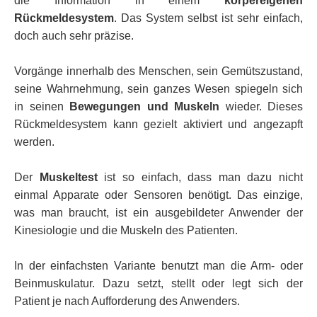
die Information in einem
körpereigenen
Rückmeldesystem
. Das System selbst ist sehr einfach,
doch auch sehr präzise.
Vorgänge innerhalb des Menschen, sein Gemütszustand,
seine Wahrnehmung, sein ganzes Wesen spiegeln sich
in seinen
Bewegungen und Muskeln
wieder. Dieses
Rückmeldesystem kann gezielt aktiviert und angezapft
werden.
Der
Muskeltest
ist so einfach, dass man dazu nicht
einmal Apparate oder Sensoren benötigt. Das einzige,
was man braucht, ist ein ausgebildeter Anwender der
Kinesiologie und die Muskeln des Patienten.
In der einfachsten Variante benutzt man die Arm- oder
Beinmuskulatur. Dazu setzt, stellt oder legt sich der
Patient je nach Aufforderung des Anwenders.