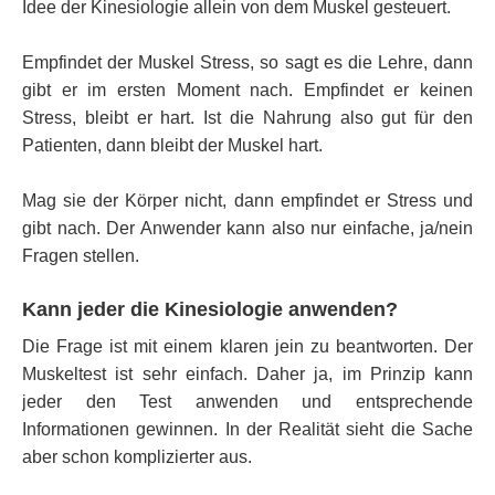
Idee der Kinesiologie allein von dem Muskel gesteuert.
Empfindet der Muskel Stress, so sagt es die Lehre, dann
gibt er im ersten Moment nach. Empfindet er keinen
Stress, bleibt er hart. Ist die Nahrung also gut für den
Patienten, dann bleibt der Muskel hart.
Mag sie der Körper nicht, dann empfindet er Stress und
gibt nach. Der Anwender kann also nur einfache, ja/nein
Fragen stellen.
Kann jeder die Kinesiologie anwenden?
Die Frage ist mit einem klaren jein zu beantworten. Der
Muskeltest ist sehr einfach. Daher ja, im Prinzip kann
jeder den Test anwenden und entsprechende
Informationen gewinnen. In der Realität sieht die Sache
aber schon komplizierter aus.