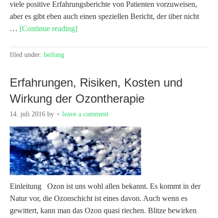
viele positive Erfahrungsberichte von Patienten vorzuweisen,
aber es gibt eben auch einen speziellen Bericht, der über nicht
…
[Continue reading]
filed under:
heilung
Erfahrungen, Risiken, Kosten und
Wirkung der Ozontherapie
14. juli 2016
by
leave a comment
Einleitung Ozon ist uns wohl allen bekannt. Es kommt in der
Natur vor, die Ozonschicht ist eines davon. Auch wenn es
gewittert, kann man das Ozon quasi riechen. Blitze bewirken