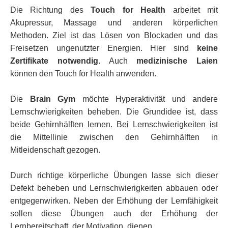
Die Richtung des
Touch for Health
arbeitet mit
Akupressur, Massage und anderen körperlichen
Methoden. Ziel ist das Lösen von Blockaden und das
Freisetzen ungenutzter Energien. Hier sind
keine
Zertifikate notwendig
. Auch
medizinische Laien
können den Touch for Health anwenden.
Die
Brain Gym
möchte Hyperaktivität und andere
Lernschwierigkeiten beheben. Die Grundidee ist, dass
beide Gehirnhälften lernen. Bei Lernschwierigkeiten ist
die Mittellinie zwischen den Gehirnhälften in
Mitleidenschaft gezogen.
Durch richtige körperliche Übungen lasse sich dieser
Defekt beheben und Lernschwierigkeiten abbauen oder
entgegenwirken. Neben der Erhöhung der Lernfähigkeit
sollen diese Übungen auch der Erhöhung der
Lernbereitschaft, der Motivation, dienen.