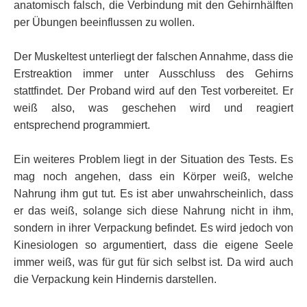
anatomisch falsch, die Verbindung mit den Gehirnhälften
per Übungen beeinflussen zu wollen.
Der Muskeltest unterliegt der falschen Annahme, dass die
Erstreaktion immer unter Ausschluss des Gehirns
stattfindet. Der Proband wird auf den Test vorbereitet. Er
weiß also, was geschehen wird und reagiert
entsprechend programmiert.
Ein weiteres Problem liegt in der Situation des Tests. Es
mag noch angehen, dass ein Körper weiß, welche
Nahrung ihm gut tut. Es ist aber unwahrscheinlich, dass
er das weiß, solange sich diese Nahrung nicht in ihm,
sondern in ihrer Verpackung befindet. Es wird jedoch von
Kinesiologen so argumentiert, dass die eigene Seele
immer weiß, was für gut für sich selbst ist. Da wird auch
die Verpackung kein Hindernis darstellen.