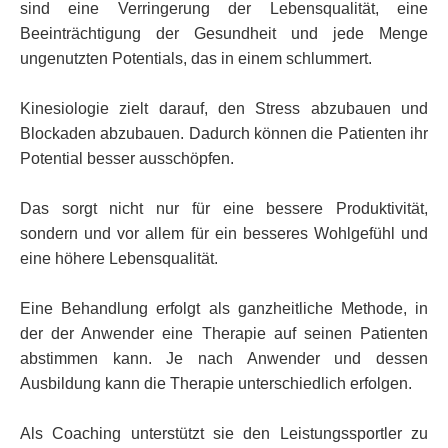
sind eine Verringerung der Lebensqualität, eine
Beeinträchtigung der Gesundheit und jede Menge
ungenutzten Potentials, das in einem schlummert.
Kinesiologie zielt darauf, den Stress abzubauen und
Blockaden abzubauen. Dadurch können die Patienten ihr
Potential besser ausschöpfen.
Das sorgt nicht nur für eine bessere Produktivität,
sondern und vor allem für ein besseres Wohlgefühl und
eine höhere Lebensqualität.
Eine Behandlung erfolgt als ganzheitliche Methode, in
der der Anwender eine Therapie auf seinen Patienten
abstimmen kann. Je nach Anwender und dessen
Ausbildung kann die Therapie unterschiedlich erfolgen.
Als Coaching unterstützt sie den Leistungssportler zu