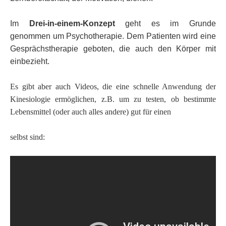
Im
Drei-in-einem-Konzept
geht es im Grunde
genommen um Psychotherapie. Dem Patienten wird eine
Gesprächstherapie geboten, die auch den Körper mit
einbezieht.
Es gibt aber auch Videos, die eine schnelle Anwendung der
Kinesiologie ermöglichen, z.B. um zu testen, ob bestimmte
Lebensmittel (oder auch alles andere) gut für einen
selbst sind: