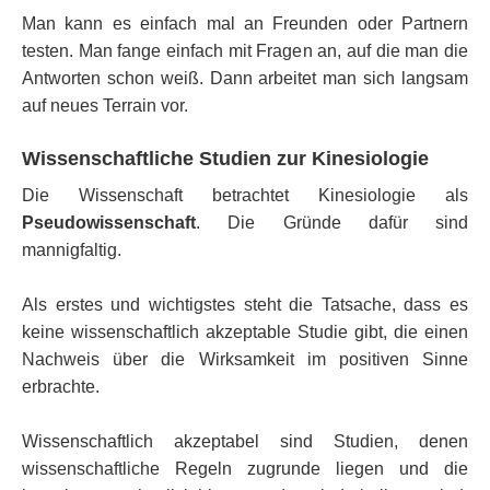
Man kann es einfach mal an Freunden oder Partnern
testen. Man fange einfach mit Fragen an, auf die man die
Antworten schon weiß. Dann arbeitet man sich langsam
auf neues Terrain vor.
Wissenschaftliche Studien zur Kinesiologie
Die Wissenschaft betrachtet Kinesiologie als
Pseudowissenschaft
. Die Gründe dafür sind
mannigfaltig.
Als erstes und wichtigstes steht die Tatsache, dass es
keine wissenschaftlich akzeptable Studie gibt, die einen
Nachweis über die Wirksamkeit im positiven Sinne
erbrachte.
Wissenschaftlich akzeptabel sind Studien, denen
wissenschaftliche Regeln zugrunde liegen und die