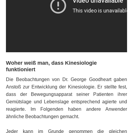
Woher weiß man, dass Kinesiologie
funktioniert
Die Beobachtungen von Dr. George Goodheart gaben
Anstoß zur Entwicklung der Kinesiologie. Er stellte fest,
dass der Bewegungsapparat seiner Patienten ihrer
Gemütslage und Lebenslage entsprechend agierte und
reagierte. Im Folgenden haben andere Anwender
ähnliche Beobachtungen gemacht.
Jeder kann im Grunde genommen die gleichen