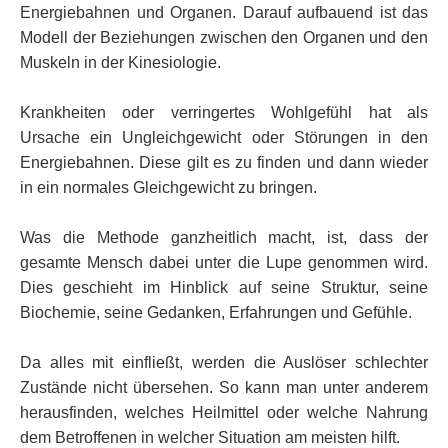
Energiebahnen und Organen. Darauf aufbauend ist das
Modell der Beziehungen zwischen den Organen und den
Muskeln in der Kinesiologie.
Krankheiten oder verringertes Wohlgefühl hat als
Ursache ein Ungleichgewicht oder Störungen in den
Energiebahnen. Diese gilt es zu finden und dann wieder
in ein normales Gleichgewicht zu bringen.
Was die Methode ganzheitlich macht, ist, dass der
gesamte Mensch dabei unter die Lupe genommen wird.
Dies geschieht im Hinblick auf seine Struktur, seine
Biochemie, seine Gedanken, Erfahrungen und Gefühle.
Da alles mit einfließt, werden die Auslöser schlechter
Zustände nicht übersehen. So kann man unter anderem
herausfinden, welches Heilmittel oder welche Nahrung
dem Betroffenen in welcher Situation am meisten hilft.