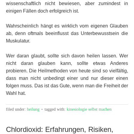
wissenschaftlich nicht bewiesen, aber zumindest in
einigen Fällen doch erfolgreich ist.
Wahrscheinlich hängt es wirklich vom eigenen Glauben
ab, denn oftmals beeinflusst das Unterbewusstsein die
Muskulatur.
Wer daran glaubt, sollte sich davon heilen lassen. Wer
nicht daran glauben kann, sollte etwas Anderes
probieren. Die Heilmethoden von heute sind so vielfältig,
dass man nicht unbedingt einer und nur dieser einen
folgen muss. Das ist das Gute, wenn man die Freiheit der
Wahl hat.
filed under:
heilung
tagged with:
kinesiologie selbst machen
Chlordioxid: Erfahrungen, Risiken,