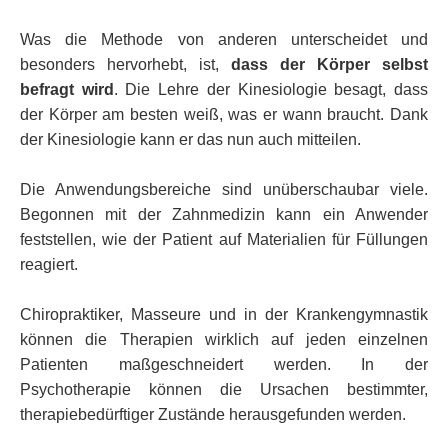
Was die Methode von anderen unterscheidet und
besonders hervorhebt, ist,
dass der Körper selbst
befragt wird
. Die Lehre der Kinesiologie besagt, dass
der Körper am besten weiß, was er wann braucht. Dank
der Kinesiologie kann er das nun auch mitteilen.
Die Anwendungsbereiche sind unüberschaubar viele.
Begonnen mit der Zahnmedizin kann ein Anwender
feststellen, wie der Patient auf Materialien für Füllungen
reagiert.
Chiropraktiker, Masseure und in der Krankengymnastik
können die Therapien wirklich auf jeden einzelnen
Patienten maßgeschneidert werden. In der
Psychotherapie können die Ursachen bestimmter,
therapiebedürftiger Zustände herausgefunden werden.