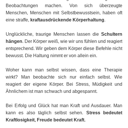
Beobachtungen machen. Von sich überzeugte
Menschen, Menschen mit Selbstbewusstsein, haben oft
eine straffe,
kraftausdrückende Körperhaltung
.
Unglückliche, traurige Menschen lassen die
Schultern
hängen
. Der Körper weiß, wie wir uns fühlen und reagiert
entsprechend. Wir geben dem Körper diese Befehle nicht
bewusst. Die Haltung nimmt er von allein ein.
Woher kann man selbst wissen, dass eine Therapie
wirkt? Man beobachte sich nur einfach selbst. Wie
reagiert der eigene Körper. Bei Stress, Müdigkeit und
Ähnlichem ist man schwach und abgespannt.
Bei Erfolg und Glück hat man Kraft und Ausdauer. Man
kann es also täglich selbst sehen.
Stress bedeutet
Kraftlosigkeit, Freude bedeutet Kraft.