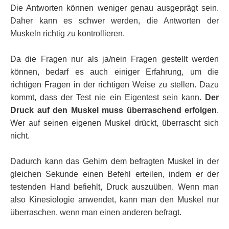
Die Antworten können weniger genau ausgeprägt sein.
Daher kann es schwer werden, die Antworten der
Muskeln richtig zu kontrollieren.
Da die Fragen nur als ja/nein Fragen gestellt werden
können, bedarf es auch einiger Erfahrung, um die
richtigen Fragen in der richtigen Weise zu stellen. Dazu
kommt, dass der Test nie ein Eigentest sein kann.
Der
Druck auf den Muskel muss überraschend erfolgen
.
Wer auf seinen eigenen Muskel drückt, überrascht sich
nicht.
Dadurch kann das Gehirn dem befragten Muskel in der
gleichen Sekunde einen Befehl erteilen, indem er der
testenden Hand befiehlt, Druck auszuüben. Wenn man
also Kinesiologie anwendet, kann man den Muskel nur
überraschen, wenn man einen anderen befragt.