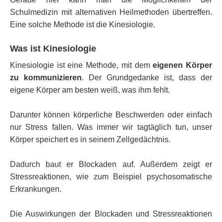
Schulmedizin mit alternativen Heilmethoden übertreffen.
Eine solche Methode ist die Kinesiologie.
Was ist Kinesiologie
Kinesiologie ist eine Methode, mit dem
eigenen Körper
zu kommunizieren
. Der Grundgedanke ist, dass der
eigene Körper am besten weiß, was ihm fehlt.
Darunter können körperliche Beschwerden oder einfach
nur Stress fallen. Was immer wir tagtäglich tun, unser
Körper speichert es in seinem Zellgedächtnis.
Dadurch baut er Blockaden auf. Außerdem zeigt er
Stressreaktionen, wie zum Beispiel psychosomatische
Erkrankungen.
Die Auswirkungen der Blockaden und Stressreaktionen