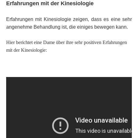
Erfahrungen mit der Kinesiologie
Erfahrungen mit Kinesiologie zeigen, dass es eine sehr
angenehme Behandlung ist, die einiges bewegen kann.
Hier berichtet eine Dame über ihre sehr positiven Erfahrungen
mit der Kinesiologie: