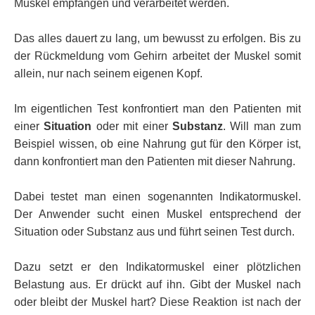
Muskel empfangen und verarbeitet werden.
Das alles dauert zu lang, um bewusst zu erfolgen. Bis zu
der Rückmeldung vom Gehirn arbeitet der Muskel somit
allein, nur nach seinem eigenen Kopf.
Im eigentlichen Test konfrontiert man den Patienten mit
einer
Situation
oder mit einer
Substanz
. Will man zum
Beispiel wissen, ob eine Nahrung gut für den Körper ist,
dann konfrontiert man den Patienten mit dieser Nahrung.
Dabei testet man einen sogenannten Indikatormuskel.
Der Anwender sucht einen Muskel entsprechend der
Situation oder Substanz aus und führt seinen Test durch.
Dazu setzt er den Indikatormuskel einer plötzlichen
Belastung aus. Er drückt auf ihn. Gibt der Muskel nach
oder bleibt der Muskel hart? Diese Reaktion ist nach der